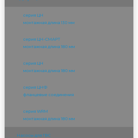
серия ЦН
монтажная длина 130 мм
серия ЦН-СМАРТ
монтажная длина 180 мм
серия ЦН
монтажная длина 180 мм
серия ЦНФ
фланцевые соединения
серия WRM
монтажная длина 180 мм
Насосы для ГВС