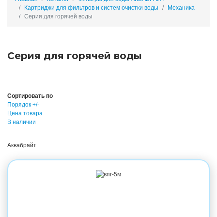
Картриджи для фильтров и систем очистки воды
Механика
Серия для горячей воды
Серия для горячей воды
Сортировать по
Порядок +/-
Цена товара
В наличии
Аквабрайт