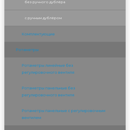
без ручного дублёра
с ручным дублёром
Комплектующие
Ротаметры
Ротаметры линейные без
регулировочного вентиля
Ротаметры панельные без
регулировочного вентиля
Ротаметры панельные с регулировочным
вентилем