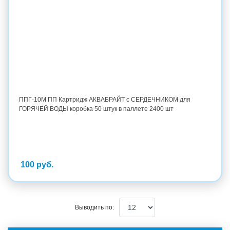
ППГ-10М ПП Картридж АКВАБРАЙТ с СЕРДЕЧНИКОМ для
ГОРЯЧЕЙ ВОДЫ коробка 50 штук в паллете 2400 шт
100 руб.
Выводить по: