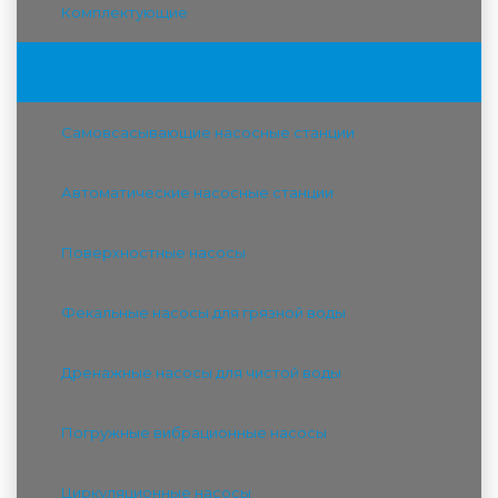
Комплектующие
Насосы JEMIX
Самовсасывающие насосные станции
Автоматические насосные станции
Поверхностные насосы
Фекальные насосы для грязной воды
Дренажные насосы для чистой воды
Погружные вибрационные насосы
Циркуляционные насосы