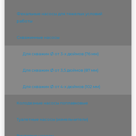
Фекальные насосы для тяжелых условий
работы
Скважинные насосы
Для скважин Ø от 3-х дюймов (76 мм)
Для скважин Ø от 3,5 дюймов (87 мм)
Для скважин Ø от 4-х дюймов (102 мм)
Колодезные насосы поплавковые
Туалетные насосы (измельчители)
Винтовые насосы