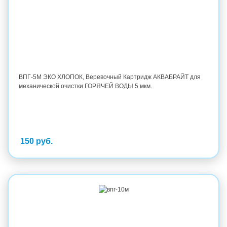
ВПГ-5М ЭКО ХЛОПОК, Веревочный Картридж АКВАБРАЙТ для
механической очистки ГОРЯЧЕЙ ВОДЫ 5 мкм.
150 руб.