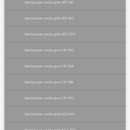
Запасные части для JET-60
Запасные части для JET-80
Запасные части для JET-100
Запасные части для CP-130
Запасные части для CP-146
Запасные части для CP-158
Запасные части для CP-170
Запасные части для SGJ-80
Запасные части для SGJ-100