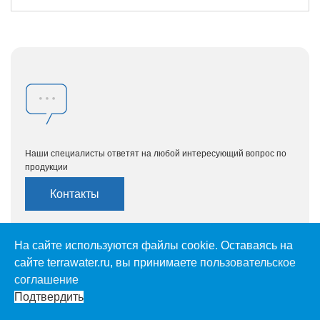
Наши специалисты ответят на любой интересующий вопрос по
продукции
Контакты
На сайте используются файлы cookie. Оставаясь на
сайте terrawater.ru, вы принимаете
пользовательское
соглашение
Подтвердить