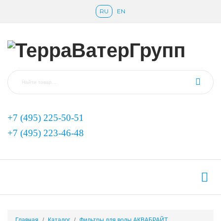
RU
EN
+7 (495) 225-50-51
+7 (495) 223-46-48
Главная
Каталог
Фильтры для воды АКВАБРАЙТ