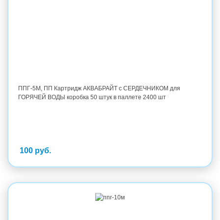
ППГ-5М, ПП Картридж АКВАБРАЙТ с СЕРДЕЧНИКОМ для
ГОРЯЧЕЙ ВОДЫ коробка 50 штук в паллете 2400 шт
100 руб.