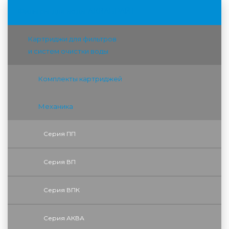
Фильтры для воды АКВАБРАЙТ
Картриджи для фильтров
и систем очистки воды
Комплекты картриджей
Механика
Серия ПП
Серия ВП
Серия ВПК
Серия АКВА