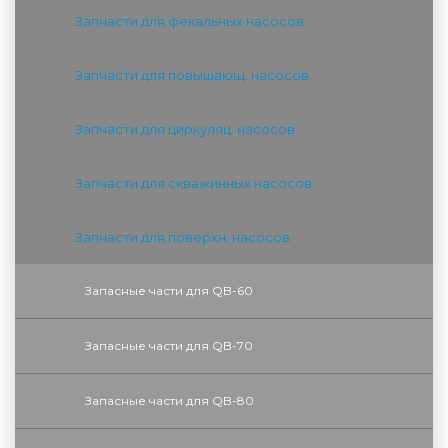
Запчасти для фекальных насосов
Запчасти для повышающ. насосов
Запчасти для циркуляц. насосов
Запчасти для скважинных насосов
Запчасти для поверхн. насосов
Запасные части для QB-60
Запасные части для QB-70
Запасные части для QB-80