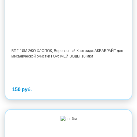
ВПГ-10М ЭКО ХЛОПОК, Веревочный Картридж АКВАБРАЙТ для
механической очистки ГОРЯЧЕЙ ВОДЫ 10 мкм
150 руб.