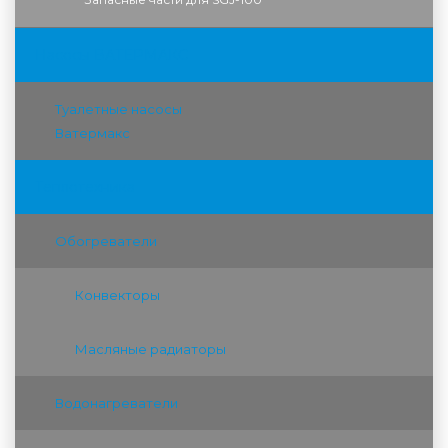
Насосы ВАТЕРМАКС
Туалетные насосы
Ватермакс
Теплотехника
Обогреватели
Конвекторы
Масляные радиаторы
Водонагреватели