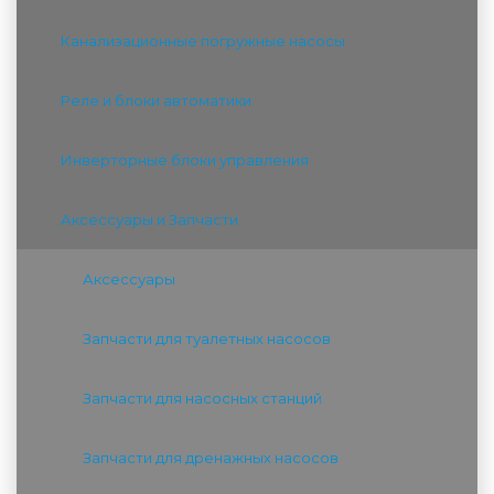
Канализационные погружные насосы
Реле и блоки автоматики
Инверторные блоки управления
Аксессуары и Запчасти
Аксессуары
Запчасти для туалетных насосов
Запчасти для насосных станций
Запчасти для дренажных насосов